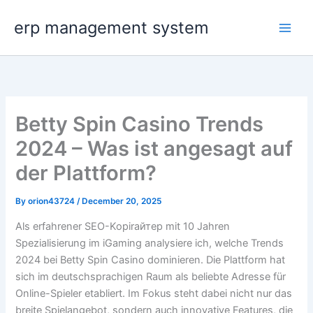
Skip
erp management system
to
content
Betty Spin Casino Trends
2024 – Was ist angesagt auf
der Plattform?
By
orion43724
/
December 20, 2025
Als erfahrener SEO-Kopiraйтер mit 10 Jahren
Spezialisierung im iGaming analysiere ich, welche Trends
2024 bei Betty Spin Casino dominieren. Die Plattform hat
sich im deutschsprachigen Raum als beliebte Adresse für
Online-Spieler etabliert. Im Fokus steht dabei nicht nur das
breite Spielangebot, sondern auch innovative Features, die