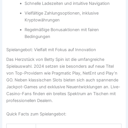
Schnelle Ladezeiten und intuitive Navigation
Vielfältige Zahlungsoptionen, inklusive
Kryptowährungen
Regelmäßige Bonusaktionen mit fairen
Bedingungen
Spielangebot: Vielfalt mit Fokus auf Innovation
Das Herzstück von Betty Spin ist die umfangreiche
Spielauswahl. 2024 setzen sie besonders auf neue Titel
von Top-Providern wie Pragmatic Play, NetEnt und Play’n
GO. Neben klassischen Slots bieten sich auch spannende
Jackpot-Games und exklusive Neuentwicklungen an. Live-
Casino-Fans finden ein breites Spektrum an Tischen mit
professionellen Dealern.
Quick Facts zum Spielangebot: