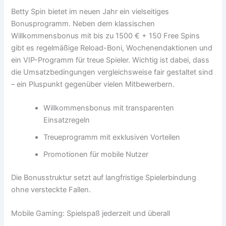
Betty Spin bietet im neuen Jahr ein vielseitiges
Bonusprogramm. Neben dem klassischen
Willkommensbonus mit bis zu 1500 € + 150 Free Spins
gibt es regelmäßige Reload-Boni, Wochenendaktionen und
ein VIP-Programm für treue Spieler. Wichtig ist dabei, dass
die Umsatzbedingungen vergleichsweise fair gestaltet sind
– ein Pluspunkt gegenüber vielen Mitbewerbern.
Willkommensbonus mit transparenten
Einsatzregeln
Treueprogramm mit exklusiven Vorteilen
Promotionen für mobile Nutzer
Die Bonusstruktur setzt auf langfristige Spielerbindung
ohne versteckte Fallen.
Mobile Gaming: Spielspaß jederzeit und überall