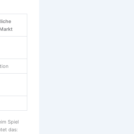
liche
Markt
tion
eim Spiel
tet das: