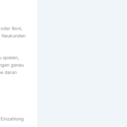
 oder Boni,
ne Neukunden
 spielen,
ungen genau
ne daran
 Einzahlung