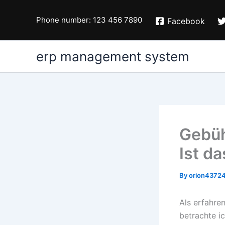
Skip
to
Phone number: 123 456 7890
Facebook
content
erp management system
Gebüh
Ist da
By
orion4372
Als erfahre
betrachte i