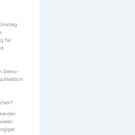
Einstieg
e
g für
ld
 im Demo-
chließlich
echen?
 werden
vielen
ängiger