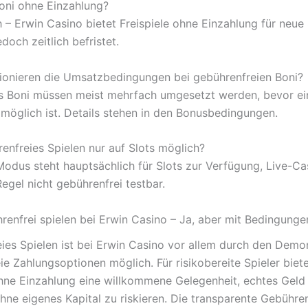
Boni ohne Einzahlung?
 – Erwin Casino bietet Freispiele ohne Einzahlung für neue 
edoch zeitlich befristet.
tionieren die Umsatzbedingungen bei gebührenfreien Boni?
 Boni müssen meist mehrfach umgesetzt werden, bevor ei
möglich ist. Details stehen in den Bonusbedingungen.
renfreies Spielen nur auf Slots möglich?
dus steht hauptsächlich für Slots zur Verfügung, Live-Ca
Regel nicht gebührenfrei testbar.
hrenfrei spielen bei Erwin Casino – Ja, aber mit Bedingunge
ies Spielen ist bei Erwin Casino vor allem durch den De
ie Zahlungsoptionen möglich. Für risikobereite Spieler biet
ohne Einzahlung eine willkommene Gelegenheit, echtes Geld
hne eigenes Kapital zu riskieren. Die transparente Gebühren