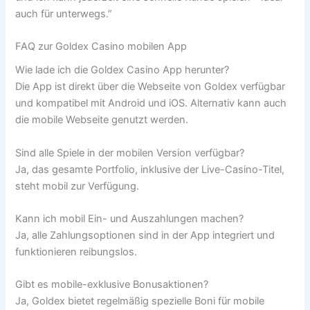
auch für unterwegs.”
FAQ zur Goldex Casino mobilen App
Wie lade ich die Goldex Casino App herunter?
Die App ist direkt über die Webseite von Goldex verfügbar
und kompatibel mit Android und iOS. Alternativ kann auch
die mobile Webseite genutzt werden.
Sind alle Spiele in der mobilen Version verfügbar?
Ja, das gesamte Portfolio, inklusive der Live-Casino-Titel,
steht mobil zur Verfügung.
Kann ich mobil Ein- und Auszahlungen machen?
Ja, alle Zahlungsoptionen sind in der App integriert und
funktionieren reibungslos.
Gibt es mobile-exklusive Bonusaktionen?
Ja, Goldex bietet regelmäßig spezielle Boni für mobile