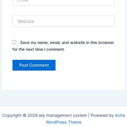
Website
Save my name, email, and website in this browser
for the next time I comment.
Copyright © 2026 erp management system | Powered by
Astra
WordPress Theme