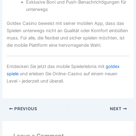
Exklusive Boni und Push-Benachrichtigungen für
unterwegs
Goldex Casino beweist mit seiner mobilen App, dass das
Spielen unterwegs nicht an Qualität oder Komfort einbüßen
muss. Für alle, die flexibel und sicher spielen möchten, ist
die mobile Plattform eine hervorragende Wahl.
Entdecken Sie jetzt das mobile Spielerlebnis mit
goldex
spiele
und erleben Sie Online-Casino auf einem neuen
Level – jederzeit und überall.
PREVIOUS
NEXT
Leave a Comment