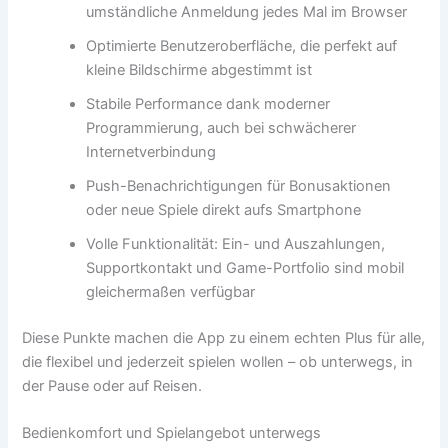
umständliche Anmeldung jedes Mal im Browser
Optimierte Benutzeroberfläche, die perfekt auf
kleine Bildschirme abgestimmt ist
Stabile Performance dank moderner
Programmierung, auch bei schwächerer
Internetverbindung
Push-Benachrichtigungen für Bonusaktionen
oder neue Spiele direkt aufs Smartphone
Volle Funktionalität: Ein- und Auszahlungen,
Supportkontakt und Game-Portfolio sind mobil
gleichermaßen verfügbar
Diese Punkte machen die App zu einem echten Plus für alle,
die flexibel und jederzeit spielen wollen – ob unterwegs, in
der Pause oder auf Reisen.
Bedienkomfort und Spielangebot unterwegs