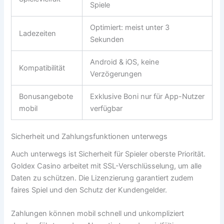
Spiele
Optimiert: meist unter 3
Ladezeiten
Sekunden
Android & iOS, keine
Kompatibilität
Verzögerungen
Bonusangebote
Exklusive Boni nur für App-Nutzer
mobil
verfügbar
Sicherheit und Zahlungsfunktionen unterwegs
Auch unterwegs ist Sicherheit für Spieler oberste Priorität.
Goldex Casino arbeitet mit SSL-Verschlüsselung, um alle
Daten zu schützen. Die Lizenzierung garantiert zudem
faires Spiel und den Schutz der Kundengelder.
Zahlungen können mobil schnell und unkompliziert