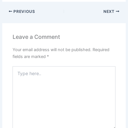
PREVIOUS
NEXT
Leave a Comment
Your email address will not be published.
Required
fields are marked
*
Type
here..