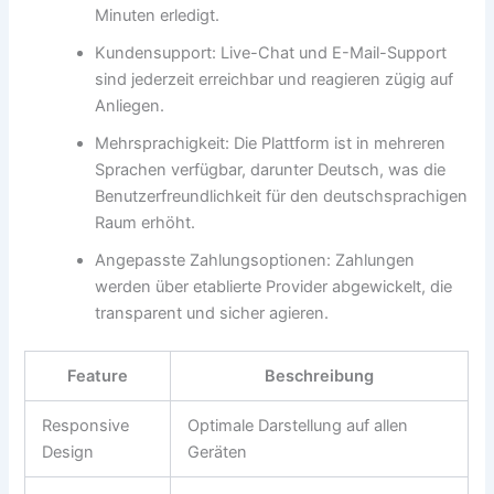
Minuten erledigt.
Kundensupport: Live-Chat und E-Mail-Support
sind jederzeit erreichbar und reagieren zügig auf
Anliegen.
Mehrsprachigkeit: Die Plattform ist in mehreren
Sprachen verfügbar, darunter Deutsch, was die
Benutzerfreundlichkeit für den deutschsprachigen
Raum erhöht.
Angepasste Zahlungsoptionen: Zahlungen
werden über etablierte Provider abgewickelt, die
transparent und sicher agieren.
Feature
Beschreibung
Responsive
Optimale Darstellung auf allen
Design
Geräten