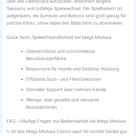
über das Dashboard aufzurufen, erleichtert längere
Sessions und zufällige Spielwechsel. Der Spielbereich ist
aufgeräumt, die Symbole und Buttons sind groß genug für
präzise Klicks, ohne dabei den Bildschirm zu dominieren.
Quick facts: Spielerfreundlichkeit bei Mega Medusa
Übersichtliche und schnörkellose
Benutzeroberfläche
Responsive für mobile und Desktop-Nutzung
Effiziente Such- und Filterfunktionen
Schneller Support über mehrere Kanäle
Wenige, aber gezielte und relevante
Bonusaktionen
FAQ – Häufige Fragen zur Bedienbarkeit bei Mega Medusa
1. Ist das Mega Medusa Casino auch für mobile Geräte gut