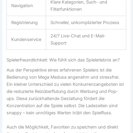
Klare Kategorien, Such- und
Navigation
Filterfunktionen
Registrierung
Schneller, unkomplizierter Prozess
24/7 Live-Chat und E-Mail-
Kundenservice
Support
Spielerfreundlichkeit: Wie fühlt sich das Spielerlebnis an?
Aus der Perspektive eines erfahrenen Spielers ist die
Bedienung von Mega Medusa angenehm und stressfrei.
Ein kleiner Unterschied zu vielen Konkurrenzangeboten ist
die reduzierte Reizüberflutung durch Werbung und Pop-
ups. Diese zurückhaltende Gestaltung fördert die
Konzentration auf die Spiele selbst. Die Ladezeiten sind
snappy – kein unnötiges Warten trübt den Spielfluss.
Auch die Möglichkeit, Favoriten zu speichern und direkt