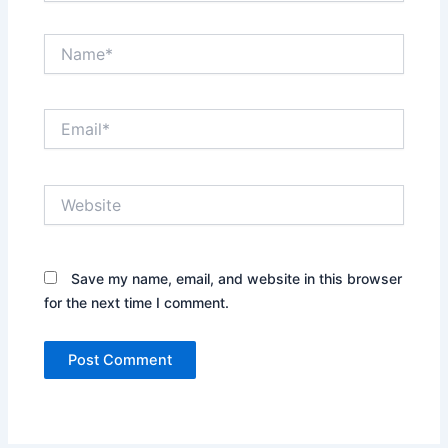
Name*
Email*
Website
Save my name, email, and website in this browser
for the next time I comment.