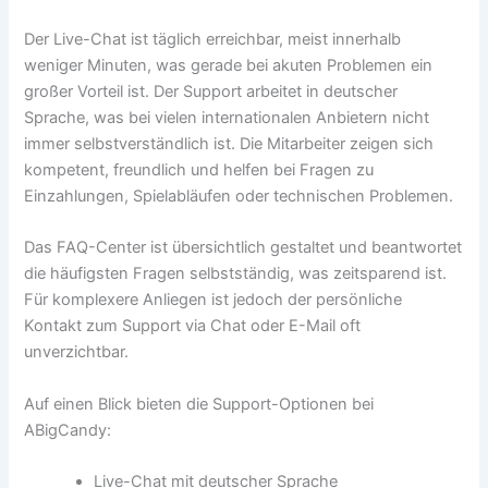
Der Live-Chat ist täglich erreichbar, meist innerhalb
weniger Minuten, was gerade bei akuten Problemen ein
großer Vorteil ist. Der Support arbeitet in deutscher
Sprache, was bei vielen internationalen Anbietern nicht
immer selbstverständlich ist. Die Mitarbeiter zeigen sich
kompetent, freundlich und helfen bei Fragen zu
Einzahlungen, Spielabläufen oder technischen Problemen.
Das FAQ-Center ist übersichtlich gestaltet und beantwortet
die häufigsten Fragen selbstständig, was zeitsparend ist.
Für komplexere Anliegen ist jedoch der persönliche
Kontakt zum Support via Chat oder E-Mail oft
unverzichtbar.
Auf einen Blick bieten die Support-Optionen bei
ABigCandy:
Live-Chat mit deutscher Sprache