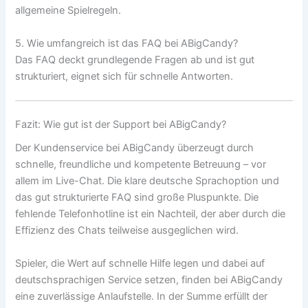
allgemeine Spielregeln.
5. Wie umfangreich ist das FAQ bei ABigCandy?
Das FAQ deckt grundlegende Fragen ab und ist gut
strukturiert, eignet sich für schnelle Antworten.
Fazit: Wie gut ist der Support bei ABigCandy?
Der Kundenservice bei ABigCandy überzeugt durch
schnelle, freundliche und kompetente Betreuung – vor
allem im Live-Chat. Die klare deutsche Sprachoption und
das gut strukturierte FAQ sind große Pluspunkte. Die
fehlende Telefonhotline ist ein Nachteil, der aber durch die
Effizienz des Chats teilweise ausgeglichen wird.
Spieler, die Wert auf schnelle Hilfe legen und dabei auf
deutschsprachigen Service setzen, finden bei ABigCandy
eine zuverlässige Anlaufstelle. In der Summe erfüllt der