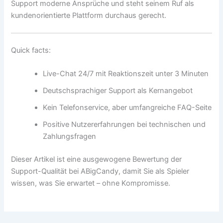
Support moderne Ansprüche und steht seinem Ruf als
kundenorientierte Plattform durchaus gerecht.
Quick facts:
Live-Chat 24/7 mit Reaktionszeit unter 3 Minuten
Deutschsprachiger Support als Kernangebot
Kein Telefonservice, aber umfangreiche FAQ-Seite
Positive Nutzererfahrungen bei technischen und
Zahlungsfragen
Dieser Artikel ist eine ausgewogene Bewertung der
Support-Qualität bei ABigCandy, damit Sie als Spieler
wissen, was Sie erwartet – ohne Kompromisse.