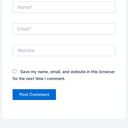
Name*
Email*
Website
Save my name, email, and website in this browser
for the next time I comment.