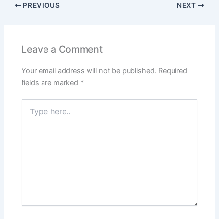
PREVIOUS
NEXT
Leave a Comment
Your email address will not be published.
Required
fields are marked
*
Type
here..