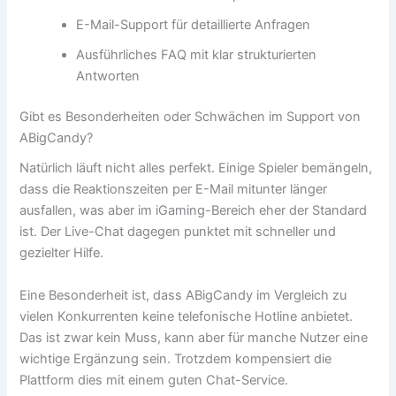
E-Mail-Support für detaillierte Anfragen
Ausführliches FAQ mit klar strukturierten
Antworten
Gibt es Besonderheiten oder Schwächen im Support von
ABigCandy?
Natürlich läuft nicht alles perfekt. Einige Spieler bemängeln,
dass die Reaktionszeiten per E-Mail mitunter länger
ausfallen, was aber im iGaming-Bereich eher der Standard
ist. Der Live-Chat dagegen punktet mit schneller und
gezielter Hilfe.
Eine Besonderheit ist, dass ABigCandy im Vergleich zu
vielen Konkurrenten keine telefonische Hotline anbietet.
Das ist zwar kein Muss, kann aber für manche Nutzer eine
wichtige Ergänzung sein. Trotzdem kompensiert die
Plattform dies mit einem guten Chat-Service.