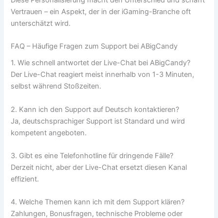
Vertrauen – ein Aspekt, der in der iGaming-Branche oft
unterschätzt wird.
FAQ – Häufige Fragen zum Support bei ABigCandy
1. Wie schnell antwortet der Live-Chat bei ABigCandy?
Der Live-Chat reagiert meist innerhalb von 1-3 Minuten,
selbst während Stoßzeiten.
2. Kann ich den Support auf Deutsch kontaktieren?
Ja, deutschsprachiger Support ist Standard und wird
kompetent angeboten.
3. Gibt es eine Telefonhotline für dringende Fälle?
Derzeit nicht, aber der Live-Chat ersetzt diesen Kanal
effizient.
4. Welche Themen kann ich mit dem Support klären?
Zahlungen, Bonusfragen, technische Probleme oder