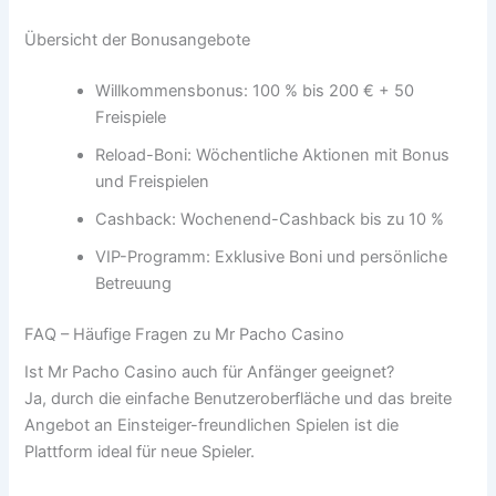
Übersicht der Bonusangebote
Willkommensbonus: 100 % bis 200 € + 50
Freispiele
Reload-Boni: Wöchentliche Aktionen mit Bonus
und Freispielen
Cashback: Wochenend-Cashback bis zu 10 %
VIP-Programm: Exklusive Boni und persönliche
Betreuung
FAQ – Häufige Fragen zu Mr Pacho Casino
Ist Mr Pacho Casino auch für Anfänger geeignet?
Ja, durch die einfache Benutzeroberfläche und das breite
Angebot an Einsteiger-freundlichen Spielen ist die
Plattform ideal für neue Spieler.