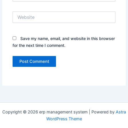
Website
Save my name, email, and website in this browser
for the next time I comment.
Copyright © 2026 erp management system | Powered by
Astra
WordPress Theme