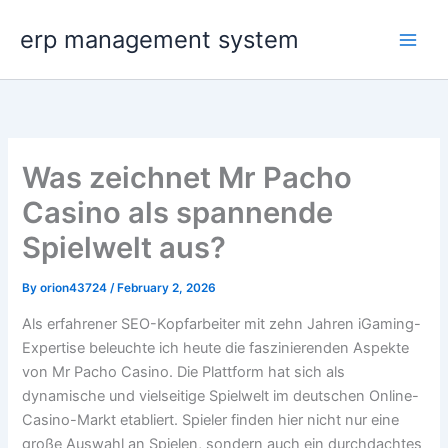
Skip
erp management system
to
content
Was zeichnet Mr Pacho
Casino als spannende
Spielwelt aus?
By
orion43724
/
February 2, 2026
Als erfahrener SEO-Kopfarbeiter mit zehn Jahren iGaming-
Expertise beleuchte ich heute die faszinierenden Aspekte
von Mr Pacho Casino. Die Plattform hat sich als
dynamische und vielseitige Spielwelt im deutschen Online-
Casino-Markt etabliert. Spieler finden hier nicht nur eine
große Auswahl an Spielen, sondern auch ein durchdachtes