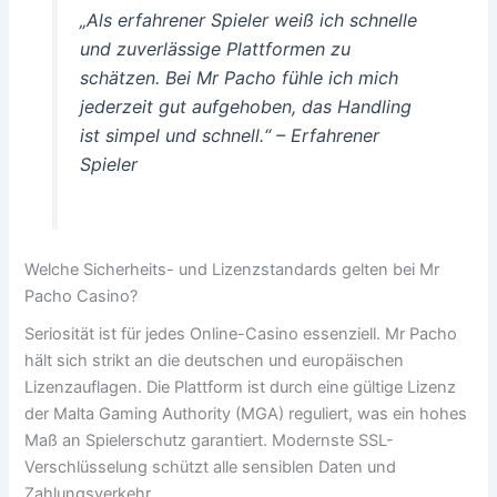
„Als erfahrener Spieler weiß ich schnelle
und zuverlässige Plattformen zu
schätzen. Bei Mr Pacho fühle ich mich
jederzeit gut aufgehoben, das Handling
ist simpel und schnell.“ – Erfahrener
Spieler
Welche Sicherheits- und Lizenzstandards gelten bei Mr
Pacho Casino?
Seriosität ist für jedes Online-Casino essenziell. Mr Pacho
hält sich strikt an die deutschen und europäischen
Lizenzauflagen. Die Plattform ist durch eine gültige Lizenz
der Malta Gaming Authority (MGA) reguliert, was ein hohes
Maß an Spielerschutz garantiert. Modernste SSL-
Verschlüsselung schützt alle sensiblen Daten und
Zahlungsverkehr.