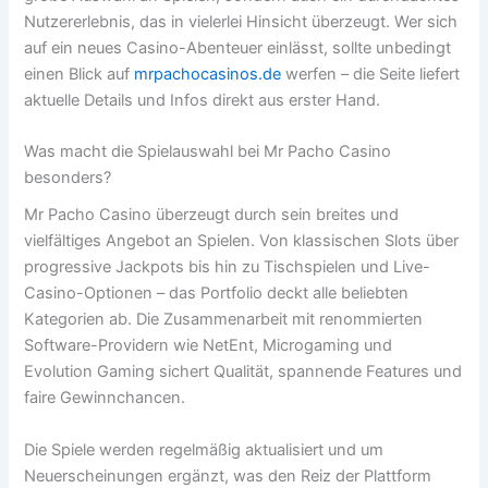
Nutzererlebnis, das in vielerlei Hinsicht überzeugt. Wer sich
auf ein neues Casino-Abenteuer einlässt, sollte unbedingt
einen Blick auf
mrpachocasinos.de
werfen – die Seite liefert
aktuelle Details und Infos direkt aus erster Hand.
Was macht die Spielauswahl bei Mr Pacho Casino
besonders?
Mr Pacho Casino überzeugt durch sein breites und
vielfältiges Angebot an Spielen. Von klassischen Slots über
progressive Jackpots bis hin zu Tischspielen und Live-
Casino-Optionen – das Portfolio deckt alle beliebten
Kategorien ab. Die Zusammenarbeit mit renommierten
Software-Providern wie NetEnt, Microgaming und
Evolution Gaming sichert Qualität, spannende Features und
faire Gewinnchancen.
Die Spiele werden regelmäßig aktualisiert und um
Neuerscheinungen ergänzt, was den Reiz der Plattform