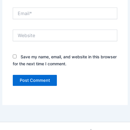
Email*
Website
Save my name, email, and website in this browser
for the next time I comment.