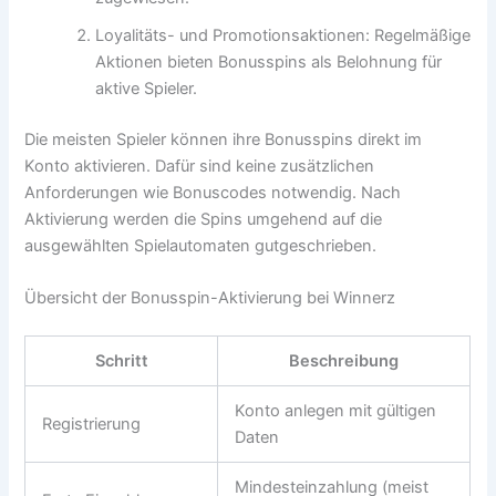
Loyalitäts- und Promotionsaktionen: Regelmäßige
Aktionen bieten Bonusspins als Belohnung für
aktive Spieler.
Die meisten Spieler können ihre Bonusspins direkt im
Konto aktivieren. Dafür sind keine zusätzlichen
Anforderungen wie Bonuscodes notwendig. Nach
Aktivierung werden die Spins umgehend auf die
ausgewählten Spielautomaten gutgeschrieben.
Übersicht der Bonusspin-Aktivierung bei Winnerz
Schritt
Beschreibung
Konto anlegen mit gültigen
Registrierung
Daten
Mindesteinzahlung (meist