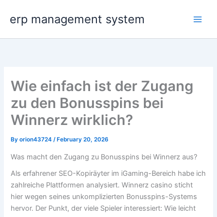
Skip
erp management system
to
content
Wie einfach ist der Zugang
zu den Bonusspins bei
Winnerz wirklich?
By
orion43724
/
February 20, 2026
Was macht den Zugang zu Bonusspins bei Winnerz aus?
Als erfahrener SEO-Kopiräyter im iGaming-Bereich habe ich
zahlreiche Plattformen analysiert. Winnerz casino sticht
hier wegen seines unkomplizierten Bonusspins-Systems
hervor. Der Punkt, der viele Spieler interessiert: Wie leicht