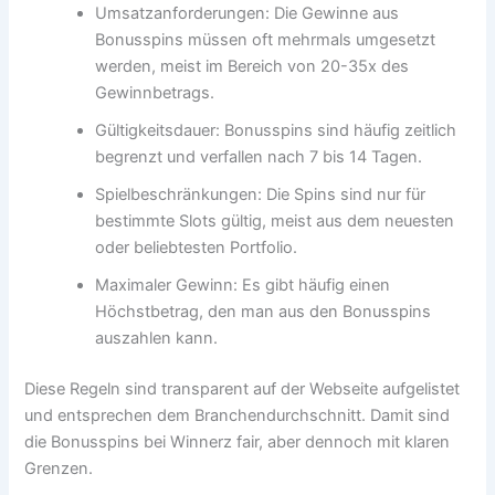
Umsatzanforderungen: Die Gewinne aus
Bonusspins müssen oft mehrmals umgesetzt
werden, meist im Bereich von 20-35x des
Gewinnbetrags.
Gültigkeitsdauer: Bonusspins sind häufig zeitlich
begrenzt und verfallen nach 7 bis 14 Tagen.
Spielbeschränkungen: Die Spins sind nur für
bestimmte Slots gültig, meist aus dem neuesten
oder beliebtesten Portfolio.
Maximaler Gewinn: Es gibt häufig einen
Höchstbetrag, den man aus den Bonusspins
auszahlen kann.
Diese Regeln sind transparent auf der Webseite aufgelistet
und entsprechen dem Branchendurchschnitt. Damit sind
die Bonusspins bei Winnerz fair, aber dennoch mit klaren
Grenzen.